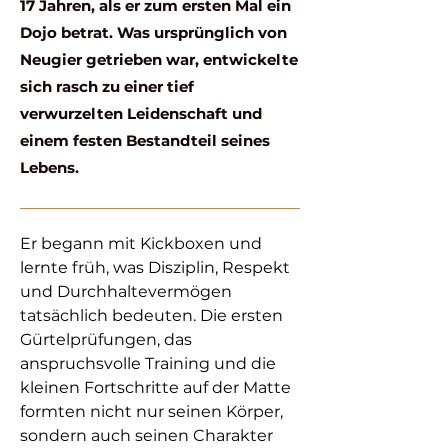
17 Jahren, als er zum ersten Mal ein
Dojo betrat. Was ursprünglich von
Neugier getrieben war, entwickelte
sich rasch zu einer tief
verwurzelten Leidenschaft und
einem festen Bestandteil seines
Lebens.
Er begann mit Kickboxen und
lernte früh, was Disziplin, Respekt
und Durchhaltevermögen
tatsächlich bedeuten. Die ersten
Gürtelprüfungen, das
anspruchsvolle Training und die
kleinen Fortschritte auf der Matte
formten nicht nur seinen Körper,
sondern auch seinen Charakter