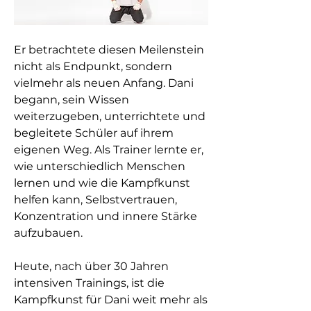
Er betrachtete diesen Meilenstein
nicht als Endpunkt, sondern
vielmehr als neuen Anfang. Dani
begann, sein Wissen
weiterzugeben, unterrichtete und
begleitete Schüler auf ihrem
eigenen Weg. Als Trainer lernte er,
wie unterschiedlich Menschen
lernen und wie die Kampfkunst
helfen kann, Selbstvertrauen,
Konzentration und innere Stärke
aufzubauen.
Heute, nach über 30 Jahren
intensiven Trainings, ist die
Kampfkunst für Dani weit mehr als