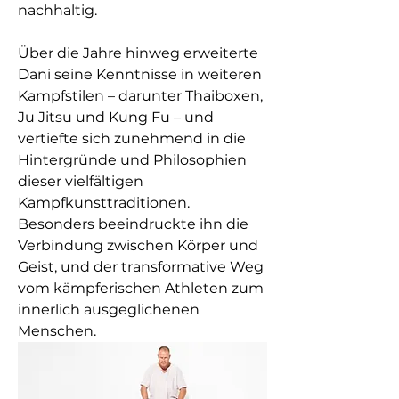
nachhaltig.
Über die Jahre hinweg erweiterte
Dani seine Kenntnisse in weiteren
Kampfstilen – darunter Thaiboxen,
Ju Jitsu und Kung Fu – und
vertiefte sich zunehmend in die
Hintergründe und Philosophien
dieser vielfältigen
Kampfkunsttraditionen.
Besonders beeindruckte ihn die
Verbindung zwischen Körper und
Geist, und der transformative Weg
vom kämpferischen Athleten zum
innerlich ausgeglichenen
Menschen.