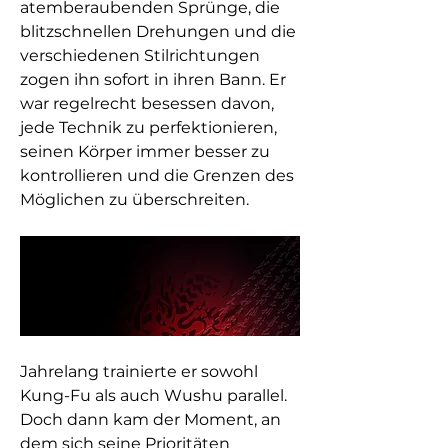
atemberaubenden Sprünge, die
blitzschnellen Drehungen und die
verschiedenen Stilrichtungen
zogen ihn sofort in ihren Bann. Er
war regelrecht besessen davon,
jede Technik zu perfektionieren,
seinen Körper immer besser zu
kontrollieren und die Grenzen des
Möglichen zu überschreiten.
Jahrelang trainierte er sowohl
Kung-Fu als auch Wushu parallel.
Doch dann kam der Moment, an
dem sich seine Prioritäten