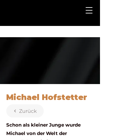
Probetraining buchen
Michael Hofstetter
Zurück
Schon als kleiner Junge wurde
Michael von der Welt der