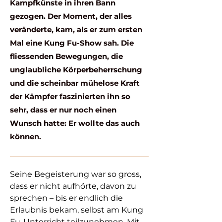
Kampfkünste in ihren Bann
gezogen. Der Moment, der alles
veränderte, kam, als er zum ersten
Mal eine Kung Fu-Show sah. Die
fliessenden Bewegungen, die
unglaubliche Körperbeherrschung
und die scheinbar mühelose Kraft
der Kämpfer faszinierten ihn so
sehr, dass er nur noch einen
Wunsch hatte: Er wollte das auch
können.
Seine Begeisterung war so gross,
dass er nicht aufhörte, davon zu
sprechen – bis er endlich die
Erlaubnis bekam, selbst am Kung
Fu-Unterricht teilzunehmen. Mit