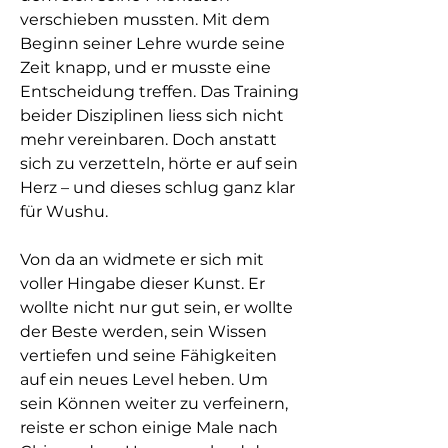
verschieben mussten. Mit dem
Beginn seiner Lehre wurde seine
Zeit knapp, und er musste eine
Entscheidung treffen. Das Training
beider Disziplinen liess sich nicht
mehr vereinbaren. Doch anstatt
sich zu verzetteln, hörte er auf sein
Herz – und dieses schlug ganz klar
für Wushu.
Von da an widmete er sich mit
voller Hingabe dieser Kunst. Er
wollte nicht nur gut sein, er wollte
der Beste werden, sein Wissen
vertiefen und seine Fähigkeiten
auf ein neues Level heben. Um
sein Können weiter zu verfeinern,
reiste er schon einige Male nach