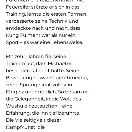
Feuereifer stürzte er sich in das
Training, lernte die ersten Formen,
verbesserte seine Technik und
entdeckte nach und nach, dass
Kung Fu mehr war als nur ein
Sport – es war eine Lebensweise.
Mit zehn Jahren fiel seinen
Trainern auf, dass Michael ein
besonderes Talent hatte. Seine
Bewegungen waren geschmeidig,
seine Sprünge kraftvoll, sein
Ehrgeiz unermüdlich. So bekam er
die Gelegenheit, in die Welt des
Wushu einzutauchen – eine
Erfahrung, die ihn tief berührte.
Die Vielseitigkeit dieser
Kampfkunst, die